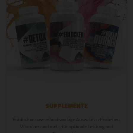
SUPPLEMENTE
Entdecken unsere hochwertige Auswahl an Proteinen,
Vitaminen und mehr, für optimale Leistung und