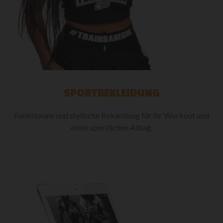
SPORTBEKLEIDUNG
Funktionale und stylische Bekleidung für Ihr Workout und
einen sportlichen Alltag.