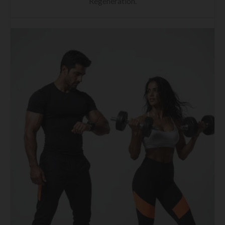
Regeneration.