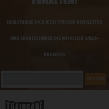
ERHALTEN!
REGISTRIERE DICH JETZT FÜR DEN NEWSLETTER
UND ERHALTE IMMER DIE AKTUELLEN SALES-
ANGEBOTE
SENDEN