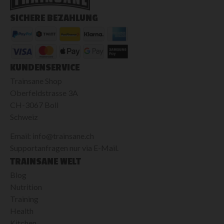
SICHERE BEZAHLUNG
KUNDENSERVICE
Trainsane Shop
Oberfeldstrasse 3A
CH-3067 Boll
Schweiz
Email: info@trainsane.ch
Supportanfragen nur via E-Mail.
TRAINSANE WELT
Blog
Nutrition
Training
Health
Kitchen