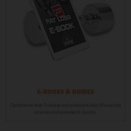
E-BOOKS & GUIDES
Optimieren dein Training und erweitere dein Wissen mit
unseren umfassenden E-Books.