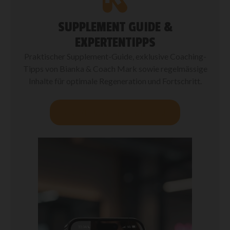
SUPPLEMENT GUIDE &
EXPERTENTIPPS
Praktischer Supplement-Guide, exklusive Coaching-
Tipps von Bianka & Coach Mark sowie regelmässige
Inhalte für optimale Regeneration und Fortschritt.
JETZT DURCHSTARTEN!