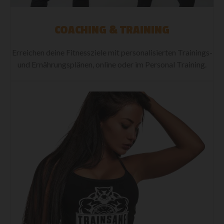
COACHING & TRAINING
Erreichen deine Fitnessziele mit personalisierten Trainings-
und Ernährungsplänen, online oder im Personal Training.