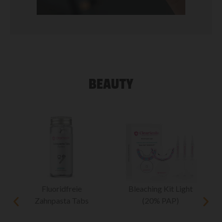
BEAUTY
Fluoridfreie
Bleaching Kit Light
Zahnpasta Tabs
(20% PAP)