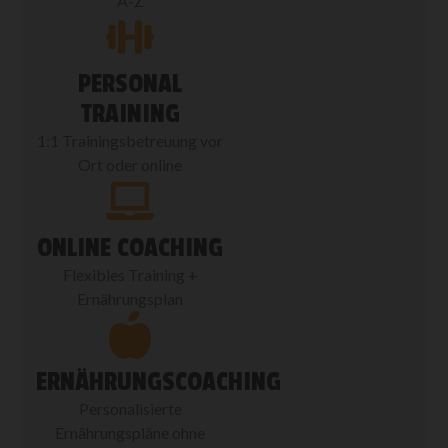
A-Z
PERSONAL
TRAINING
1:1 Trainingsbetreuung vor
Ort oder online
ONLINE COACHING
Flexibles Training +
Ernährungsplan
ERNÄHRUNGSCOACHING
Personalisierte
Ernährungspläne ohne