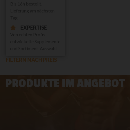
Bis 16h bestellt,
Lieferung am nächsten
Tag
EXPERTISE
Von echten Profis
entwickelte Supplemente
und Sortiment-Auswahl
FILTERN NACH PREIS
PRODUKTE IM ANGEBOT