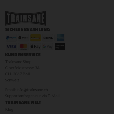
SICHERE BEZAHLUNG
KUNDENSERVICE
Trainsane Shop
Oberfeldstrasse 3A
CH-3067 Boll
Schweiz
Email: info@trainsane.ch
Supportanfragen nur via E-Mail.
TRAINSANE WELT
Blog