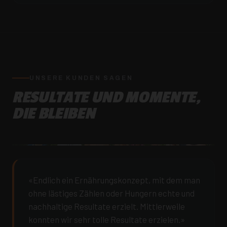
UNSERE KUNDEN SAGEN
RESULTATE UND MOMENTE,
DIE BLEIBEN
«Endlich ein Ernährungskonzept, mit dem man
ohne lästiges Zählen oder Hungern echte und
nachhaltige Resultate erzielt. Mittlerweile
konnten wir sehr tolle Resultate erzielen.»