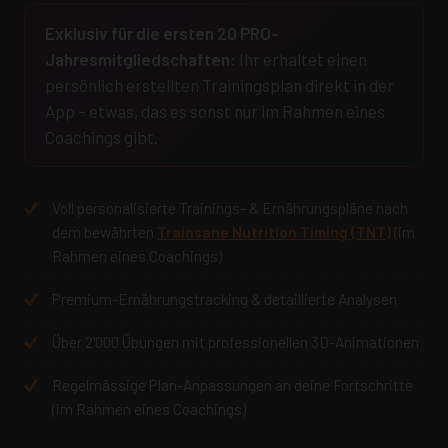
Exklusiv für die ersten 20 PRO-
Jahresmitgliedschaften:
Ihr erhaltet einen
persönlich erstellten Trainingsplan direkt in der
App – etwas, das es sonst nur im Rahmen eines
Coachings gibt.
Voll personalisierte Trainings- & Ernährungspläne nach
dem bewährten
Trainsane Nutrition Timing (TNT)
(im
Rahmen eines Coachings)
Premium-Ernährungstracking & detaillierte Analysen
Über 2'000 Übungen mit professionellen 3D-Animationen
Regelmässige Plan-Anpassungen an deine Fortschritte
(im Rahmen eines Coachings)