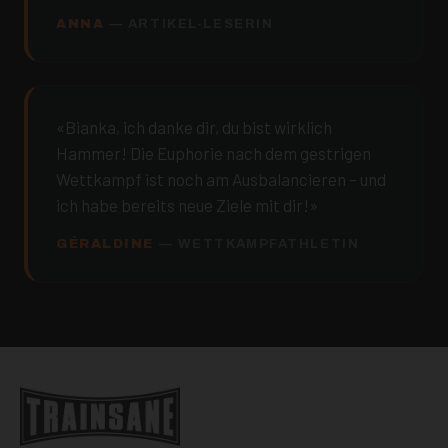
ANNA
— ARTIKEL-LESERIN
«Bianka, ich danke dir, du bist wirklich
Hammer! Die Euphorie nach dem gestrigen
Wettkampf ist noch am Ausbalancieren – und
ich habe bereits neue Ziele mit dir!»
GÉRALDINE
— WETTKAMPFATHLETIN