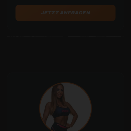
JETZT ANFRAGEN