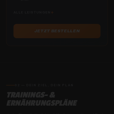
ALLE LEISTUNGEN
JETZT BESTELLEN
02 — DEIN ZIEL, DEIN PLAN
TRAININGS- &
ERNÄHRUNGSPLÄNE