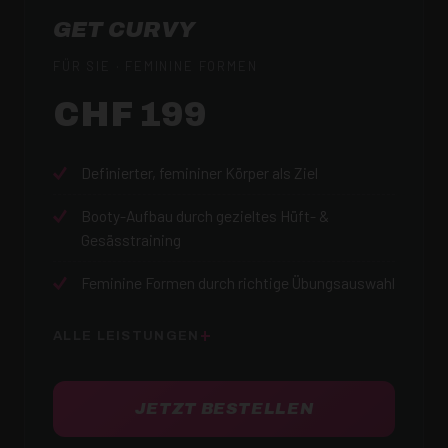
GET CURVY
FÜR SIE · FEMININE FORMEN
CHF 199
Definierter, femininer Körper als Ziel
Booty-Aufbau durch gezieltes Hüft- &
Gesässtraining
Feminine Formen durch richtige Übungsauswahl
ALLE LEISTUNGEN
JETZT BESTELLEN