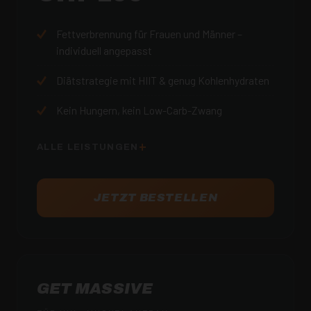
Fettverbrennung für Frauen und Männer –
individuell angepasst
Diätstrategie mit HIIT & genug Kohlenhydraten
Kein Hungern, kein Low-Carb-Zwang
ALLE LEISTUNGEN
JETZT BESTELLEN
GET MASSIVE