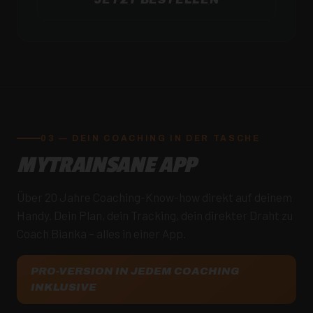
03 — DEIN COACHING IN DER TASCHE
MYTRAINSANE APP
Über 20 Jahre Coaching-Know-how direkt auf deinem
Handy. Dein Plan, dein Tracking, dein direkter Draht zu
Coach Bianka – alles in einer App.
PRO-VERSION IN JEDEM COACHING
INKLUSIVE