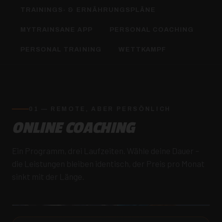
TRAININGS- & ERNÄHRUNGSPLÄNE
MYTRAINSANE APP
PERSONAL COACHING
PERSONAL TRAINING
WETTKAMPF
01 — REMOTE, ABER PERSÖNLICH
ONLINE COACHING
Ein Programm, drei Laufzeiten. Wähle deine Dauer –
die Leistungen bleiben identisch, der Preis pro Monat
sinkt mit der Länge.