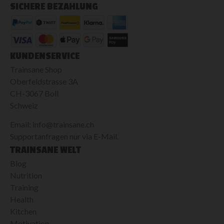
SICHERE BEZAHLUNG
KUNDENSERVICE
Trainsane Shop
Oberfeldstrasse 3A
CH-3067 Boll
Schweiz
Email: info@trainsane.ch
Supportanfragen nur via E-Mail.
TRAINSANE WELT
Blog
Nutrition
Training
Health
Kitchen
Motivation