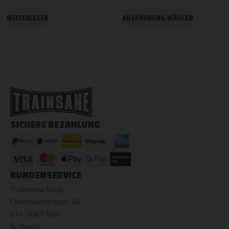
WEITERLESEN
AUSFÜHRUNG WÄHLEN
SICHERE BEZAHLUNG
KUNDENSERVICE
Trainsane Shop
Oberfeldstrasse 3A
CH-3067 Boll
Schweiz