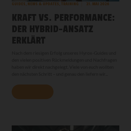
GUIDES
,
NEWS & UPDATES
,
TRAINING
21. MAI 2026
KRAFT VS. PERFORMANCE:
DER HYBRID-ANSATZ
ERKLÄRT
Nach dem riesigen Erfolg unseres Hyrox-Guides und
den vielen positiven Rückmeldungen und Nachfragen
haben wir direkt nachgelegt. Viele von euch wollten
den nächsten Schritt – und genau den liefern wir...
MEHR LESEN