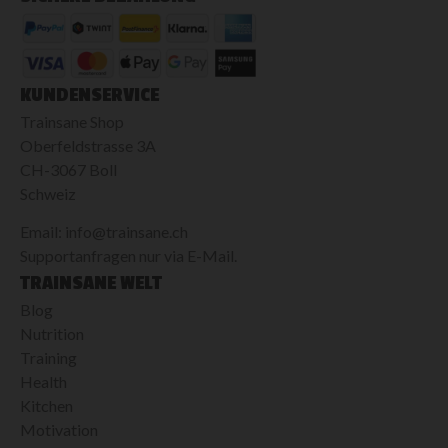
KUNDENSERVICE
Trainsane Shop
Oberfeldstrasse 3A
CH-3067 Boll
Schweiz
Email: info@trainsane.ch
Supportanfragen nur via E-Mail.
TRAINSANE WELT
Blog
Nutrition
Training
Health
Kitchen
Motivation