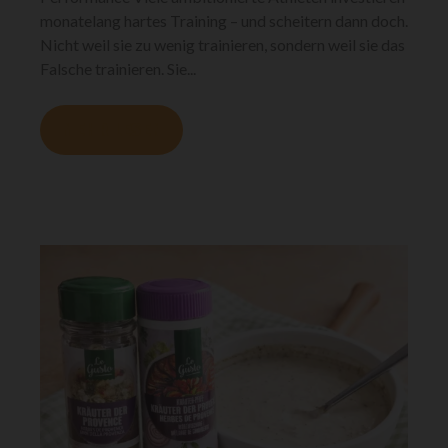
monatelang hartes Training – und scheitern dann doch.
Nicht weil sie zu wenig trainieren, sondern weil sie das
Falsche trainieren. Sie...
MEHR LESEN