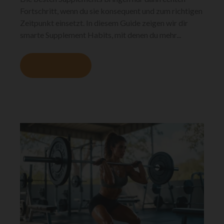
Fortschritt, wenn du sie konsequent und zum richtigen
Zeitpunkt einsetzt. In diesem Guide zeigen wir dir
smarte Supplement Habits, mit denen du mehr...
MEHR LESEN