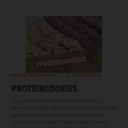
KITCHEN
,
NEWS & UPDATES
22. DEZEMBER 2021
PROTEINCOOKIES
Vegane Redberries/Himbeer Proteincookies 2
Bananen (ca 240g) 30g Trainsane Vegan Protein 150g
Apfelmuss 100 g Haferflocken 60g Himbeeren
(zerstückeln) bei Bedarf Vegane Erdbeer Flavour