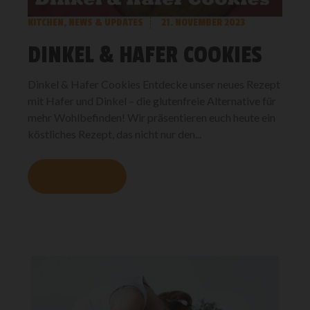
KITCHEN
,
NEWS & UPDATES
21. NOVEMBER 2023
DINKEL & HAFER COOKIES
Dinkel & Hafer Cookies Entdecke unser neues Rezept
mit Hafer und Dinkel – die glutenfreie Alternative für
mehr Wohlbefinden! Wir präsentieren euch heute ein
köstliches Rezept, das nicht nur den...
MEHR LESEN