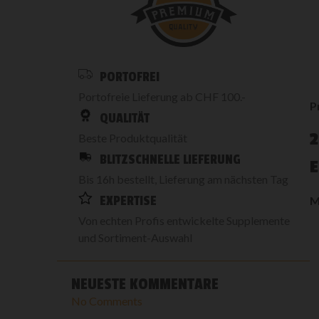
PORTOFREI
Portofreie Lieferung ab CHF 100.-
P
QUALITÄT
2
Beste Produktqualität
BLITZSCHNELLE LIEFERUNG
Bis 16h bestellt, Lieferung am nächsten Tag
EXPERTISE
M
Von echten Profis entwickelte Supplemente
und Sortiment-Auswahl
NEUESTE KOMMENTARE
No Comments