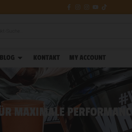
BLOG
KONTAKT
MY ACCOUNT
n
FÜR MAXIMALE PERFORMANC