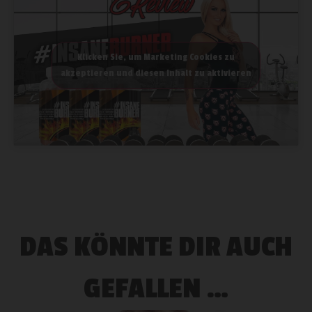
Klicken Sie, um Marketing Cookies zu
akzeptieren und diesen Inhalt zu aktivieren
DAS KÖNNTE DIR AUCH
GEFALLEN …