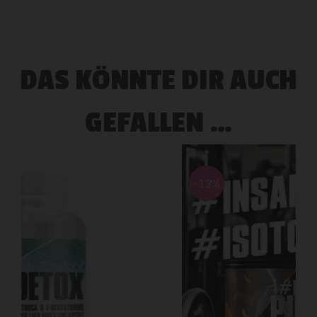
DAS KÖNNTE DIR AUCH
GEFALLEN …
-13%