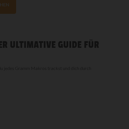
HEN
ER ULTIMATIVE GUIDE FÜR
 du jedes Gramm Makros trackst und dich durch