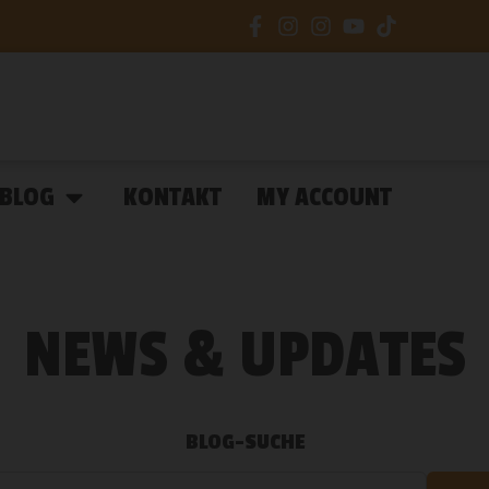
BLOG
KONTAKT
MY ACCOUNT
NEWS & UPDATES
BLOG-SUCHE
Blog