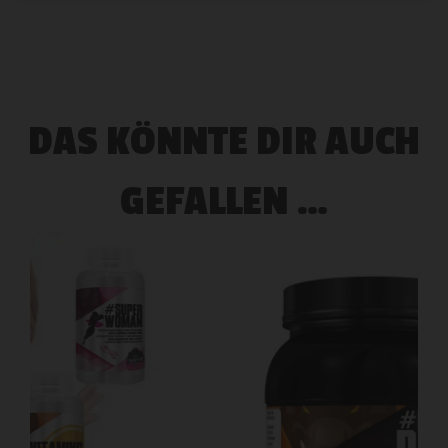
DAS KÖNNTE DIR AUCH
GEFALLEN …