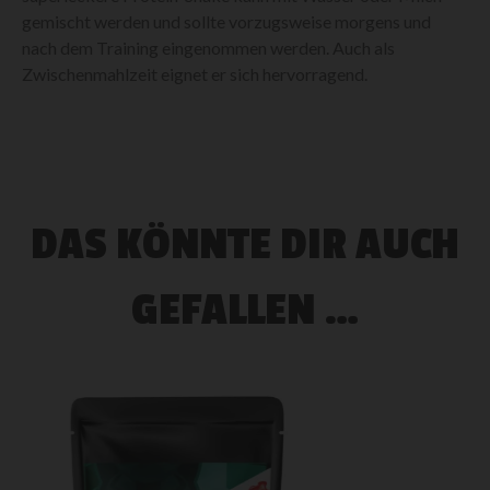
gemischt werden und sollte vorzugsweise morgens und
nach dem Training eingenommen werden. Auch als
Zwischenmahlzeit eignet er sich hervorragend.
DAS KÖNNTE DIR AUCH
GEFALLEN …