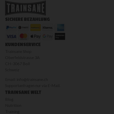
SICHERE BEZAHLUNG
KUNDENSERVICE
Trainsane Shop
Oberfeldstrasse 3A
CH-3067 Boll
Schweiz
Email: info@trainsane.ch
Supportanfragen nur via E-Mail.
TRAINSANE WELT
Blog
Nutrition
Training