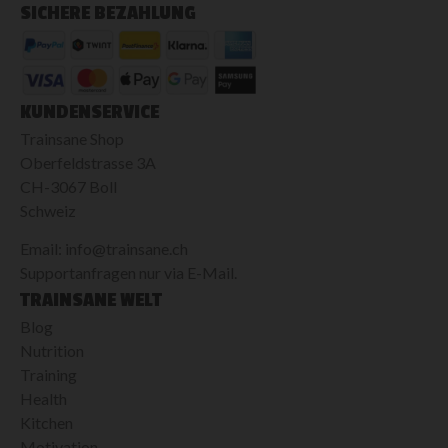
SICHERE BEZAHLUNG
KUNDENSERVICE
Trainsane Shop
Oberfeldstrasse 3A
CH-3067 Boll
Schweiz
Email: info@trainsane.ch
Supportanfragen nur via E-Mail.
TRAINSANE WELT
Blog
Nutrition
Training
Health
Kitchen
Motivation