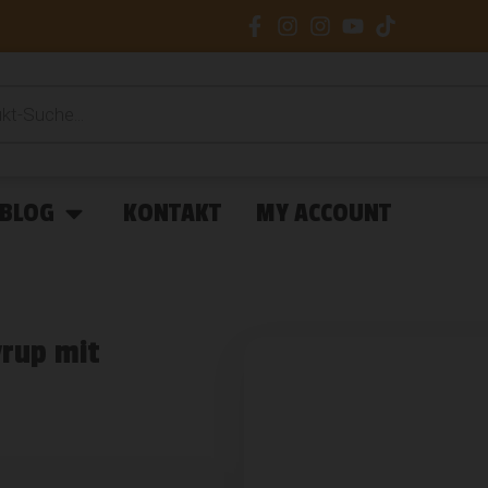
BLOG
KONTAKT
MY ACCOUNT
yrup mit