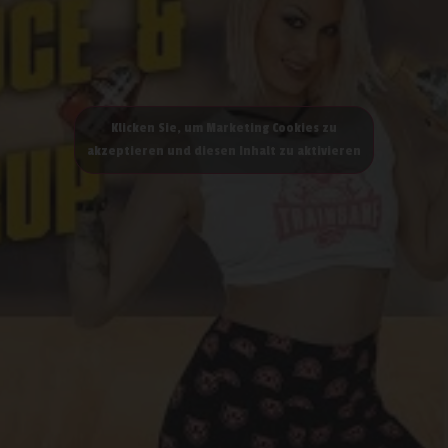
Klicken Sie, um Marketing Cookies zu
akzeptieren und diesen Inhalt zu aktivieren