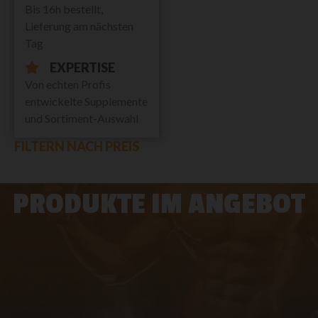
Bis 16h bestellt,
Lieferung am nächsten
Tag
EXPERTISE
Von echten Profis
entwickelte Supplemente
und Sortiment-Auswahl
FILTERN NACH PREIS
PRODUKTE IM ANGEBOT