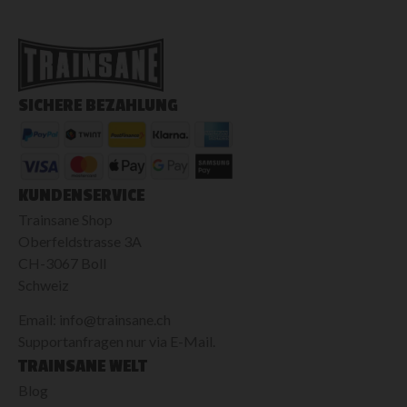
SICHERE BEZAHLUNG
KUNDENSERVICE
Trainsane Shop
Oberfeldstrasse 3A
CH-3067 Boll
Schweiz
Email: info@trainsane.ch
Supportanfragen nur via E-Mail.
TRAINSANE WELT
Blog