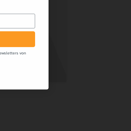
ewsletters von