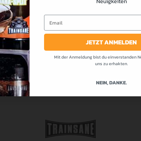
Neuigkeiten
Email
JETZT ANMELDEN
Mit der Anmeldung bist du einverstanden N
uns zu erhakten.
NEIN, DANKE.