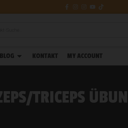
BLOG
KONTAKT
MY ACCOUNT
ZEPS/TRICEPS ÜBU