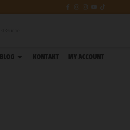
BLOG
KONTAKT
MY ACCOUNT