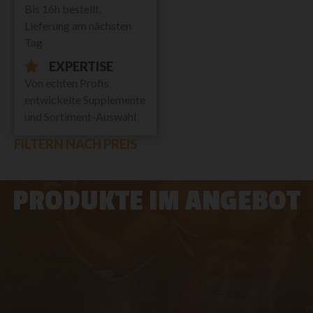
Bis 16h bestellt,
Lieferung am nächsten
Tag
EXPERTISE
Von echten Profis
entwickelte Supplemente
und Sortiment-Auswahl
FILTERN NACH PREIS
PRODUKTE IM ANGEBOT