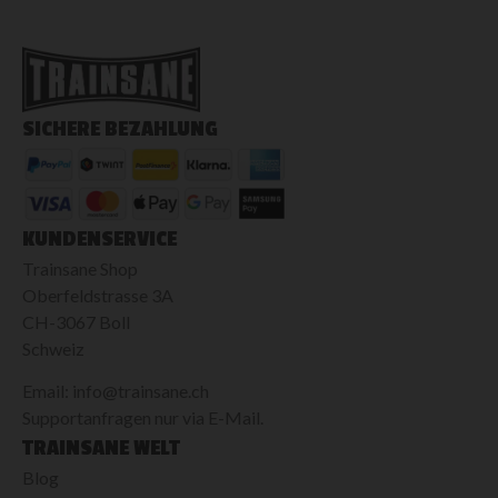
SICHERE BEZAHLUNG
KUNDENSERVICE
Trainsane Shop
Oberfeldstrasse 3A
CH-3067 Boll
Schweiz
Email: info@trainsane.ch
Supportanfragen nur via E-Mail.
TRAINSANE WELT
Blog