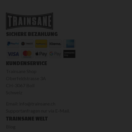
SICHERE BEZAHLUNG
KUNDENSERVICE
Trainsane Shop
Oberfeldstrasse 3A
CH-3067 Boll
Schweiz
Email: info@trainsane.ch
Supportanfragen nur via E-Mail.
TRAINSANE WELT
Blog