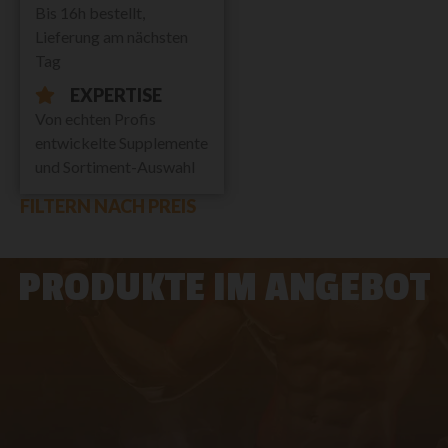
Bis 16h bestellt,
Lieferung am nächsten
Tag
EXPERTISE
Von echten Profis
entwickelte Supplemente
und Sortiment-Auswahl
FILTERN NACH PREIS
PRODUKTE IM ANGEBOT