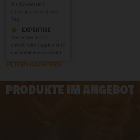
Bis 16h bestellt,
Lieferung am nächsten
Tag
EXPERTISE
Von echten Profis
entwickelte Supplemente
und Sortiment-Auswahl
FILTERN NACH PREIS
PRODUKTE IM ANGEBOT