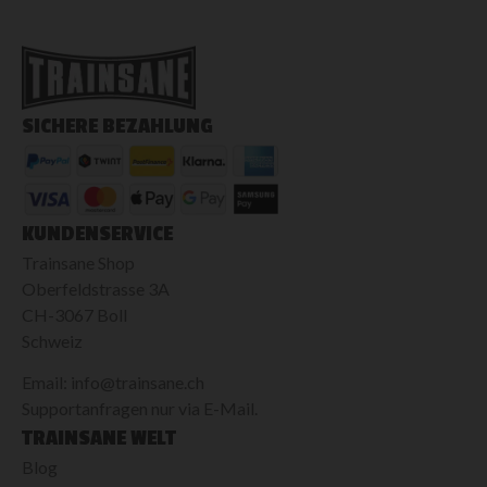
SICHERE BEZAHLUNG
KUNDENSERVICE
Trainsane Shop
Oberfeldstrasse 3A
CH-3067 Boll
Schweiz
Email: info@trainsane.ch
Supportanfragen nur via E-Mail.
TRAINSANE WELT
Blog