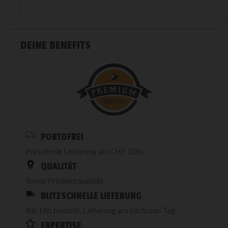
DEINE BENEFITS
PORTOFREI
Portofreie Lieferung ab CHF 100.-
QUALITÄT
Beste Produktqualität
BLITZSCHNELLE LIEFERUNG
Bis 16h bestellt, Lieferung am nächsten Tag
EXPERTISE