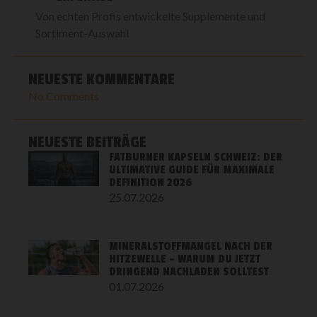
Von echten Profis entwickelte Supplemente und
Sortiment-Auswahl
NEUESTE KOMMENTARE
No Comments
NEUESTE BEITRÄGE
FATBURNER KAPSELN SCHWEIZ: DER
ULTIMATIVE GUIDE FÜR MAXIMALE
DEFINITION 2026
25.07.2026
MINERALSTOFFMANGEL NACH DER
HITZEWELLE – WARUM DU JETZT
DRINGEND NACHLADEN SOLLTEST
01.07.2026