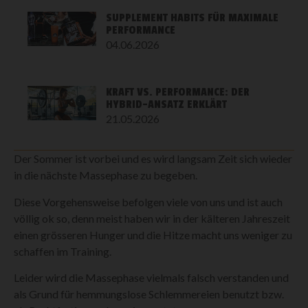
SUPPLEMENT HABITS FÜR MAXIMALE
PERFORMANCE
04.06.2026
KRAFT VS. PERFORMANCE: DER
HYBRID-ANSATZ ERKLÄRT
21.05.2026
Der Sommer ist vorbei und es wird langsam Zeit sich wieder
in die nächste Massephase zu begeben.
Diese Vorgehensweise befolgen viele von uns und ist auch
völlig ok so, denn meist haben wir in der kälteren Jahreszeit
einen grösseren Hunger und die Hitze macht uns weniger zu
schaffen im Training.
Leider wird die Massephase vielmals falsch verstanden und
als Grund für hemmungslose Schlemmereien benutzt bzw.