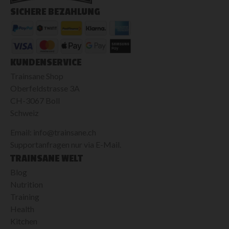
SICHERE BEZAHLUNG
KUNDENSERVICE
Trainsane Shop
Oberfeldstrasse 3A
CH-3067 Boll
Schweiz
Email: info@trainsane.ch
Supportanfragen nur via E-Mail.
TRAINSANE WELT
Blog
Nutrition
Training
Health
Kitchen