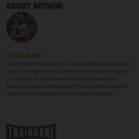
ABOUT AUTHOR:
COACH MARK
Coach Mark, Mitgründer von TRAINSANE besitzt über 20
Jahren Trainingserfahrung, bereitet Wettkampf-Athleten
vor, schreibt diverse Online-Artikel und ist absoluter
Experte in Sachen Ernährung und Training. Seine Coaching-
Angebote für jeden findest du auf unserer Website.