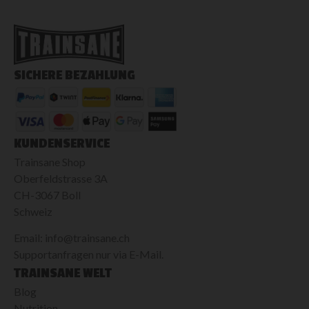
SICHERE BEZAHLUNG
KUNDENSERVICE
Trainsane Shop
Oberfeldstrasse 3A
CH-3067 Boll
Schweiz
Email: info@trainsane.ch
Supportanfragen nur via E-Mail.
TRAINSANE WELT
Blog
Nutrition