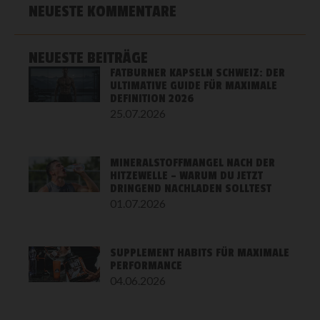
NEUESTE KOMMENTARE
NEUESTE BEITRÄGE
FATBURNER KAPSELN SCHWEIZ: DER
ULTIMATIVE GUIDE FÜR MAXIMALE
DEFINITION 2026
25.07.2026
MINERALSTOFFMANGEL NACH DER
HITZEWELLE – WARUM DU JETZT
DRINGEND NACHLADEN SOLLTEST
01.07.2026
SUPPLEMENT HABITS FÜR MAXIMALE
PERFORMANCE
04.06.2026