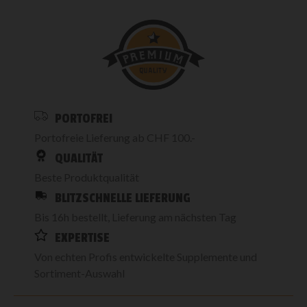
PORTOFREI
Portofreie Lieferung ab CHF 100.-
QUALITÄT
Beste Produktqualität
BLITZSCHNELLE LIEFERUNG
Bis 16h bestellt, Lieferung am nächsten Tag
EXPERTISE
Von echten Profis entwickelte Supplemente und
Sortiment-Auswahl