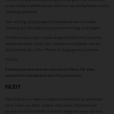
erster Stelle Kohlenhydrate, denn nur sie ermöglichen solche
Trainingseinheiten.
Sehr wichtig sind genügend Kohlenhydrate nach dem
Training um die Adaptionsprozesse in Gang zu bringen.
Sie führen dazu, dass Insulin ausgeschüttet wird, welches
wiederum dafür sorgt, dass Adaptionsvorgänge wie die
Aktivierung des mTor-Pfades in Gang gesetzt werden.
Merke:
Kohlenhydrate sind ein absolutes Muss für eine
dauerhafte Reduktion des Körperfettes.
FAZIT
Eine Diät ist nur dann erfolgreich und bleibt es dauerhaft
auch, wenn wir dafür sorgen, dass unser Stoffwechsel
dauerhaft erhöht bleibt und nicht aufgrund einer starken