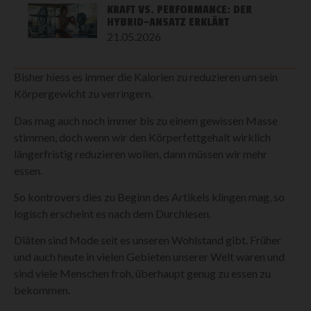
KRAFT VS. PERFORMANCE: DER
HYBRID-ANSATZ ERKLÄRT
21.05.2026
Bisher hiess es immer die Kalorien zu reduzieren um sein
Körpergewicht zu verringern.
Das mag auch noch immer bis zu einem gewissen Masse
stimmen, doch wenn wir den Körperfettgehalt wirklich
längerfristig reduzieren wollen, dann müssen wir mehr
essen.
So kontrovers dies zu Beginn des Artikels klingen mag, so
logisch erscheint es nach dem Durchlesen.
Diäten sind Mode seit es unseren Wohlstand gibt. Früher
und auch heute in vielen Gebieten unserer Welt waren und
sind viele Menschen froh, überhaupt genug zu essen zu
bekommen.