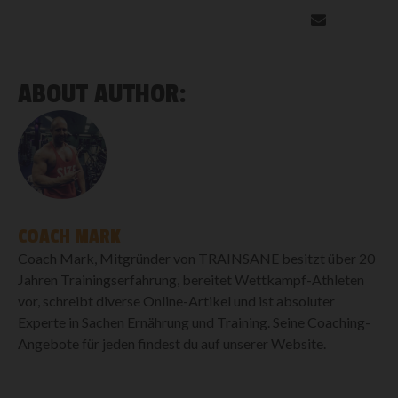
ABOUT AUTHOR:
COACH MARK
Coach Mark, Mitgründer von TRAINSANE besitzt über 20
Jahren Trainingserfahrung, bereitet Wettkampf-Athleten
vor, schreibt diverse Online-Artikel und ist absoluter
Experte in Sachen Ernährung und Training. Seine Coaching-
Angebote für jeden findest du auf unserer Website.