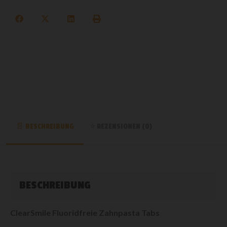
BESCHREIBUNG
REZENSIONEN (0)
BESCHREIBUNG
ClearSmile Fluoridfreie Zahnpasta Tabs