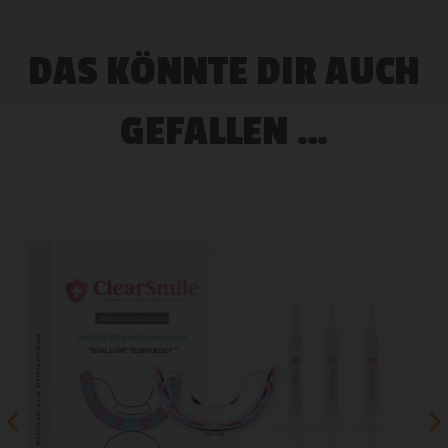
DAS KÖNNTE DIR AUCH
GEFALLEN …
-26%