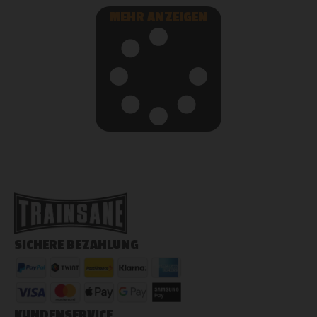
MEHR ANZEIGEN
SICHERE BEZAHLUNG
KUNDENSERVICE