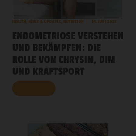
HEALTH
,
NEWS & UPDATES
,
NUTRITION
14. JUNI 2023
ENDOMETRIOSE VERSTEHEN
UND BEKÄMPFEN: DIE
ROLLE VON CHRYSIN, DIM
UND KRAFTSPORT
MEHR LESEN