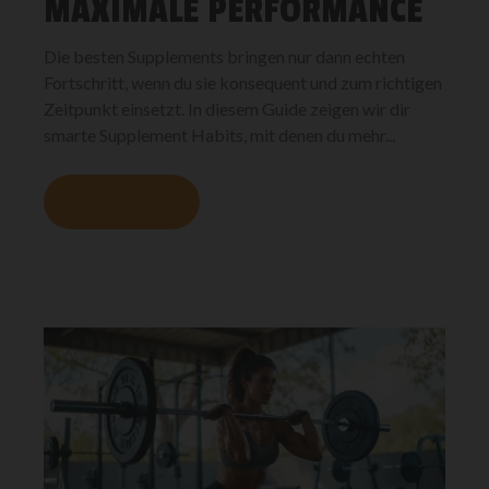
MAXIMALE PERFORMANCE
Die besten Supplements bringen nur dann echten
Fortschritt, wenn du sie konsequent und zum richtigen
Zeitpunkt einsetzt. In diesem Guide zeigen wir dir
smarte Supplement Habits, mit denen du mehr...
MEHR LESEN