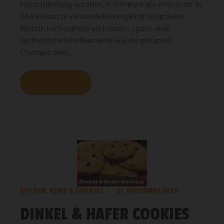
Höchstleistung schalten, Kohlenhydrate effizienter in
Muskelmasse verwandeln und gleichzeitig deine
Blutzuckerkontrolle verbessern – ganz ohne
synthetische Medikamente wie die gehypten
Ozempic oder...
MEHR LESEN
KITCHEN
,
NEWS & UPDATES
21. NOVEMBER 2023
DINKEL & HAFER COOKIES