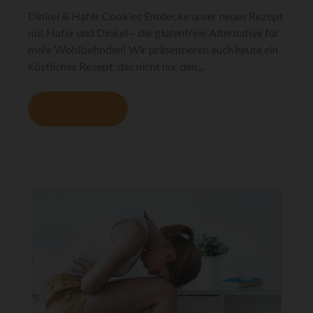
Dinkel & Hafer Cookies Entdecke unser neues Rezept
mit Hafer und Dinkel – die glutenfreie Alternative für
mehr Wohlbefinden! Wir präsentieren euch heute ein
köstliches Rezept, das nicht nur den...
MEHR LESEN