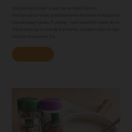
Vom Bodybuilder-Look zur echten Hyrox-
Performance Viele ambitionierte Athleten investieren
monatelang hartes Training – und scheitern dann doch.
Nicht weil sie zu wenig trainieren, sondern weil sie das
Falsche trainieren. Sie...
MEHR LESEN