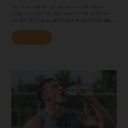
Hast du dich jemals gefragt, warum deine Form
stagniert, obwohl du jedes Gramm Makros trackst
und dich durch jede Cardio-Session quälst? Wir alle......
MEHR LESEN