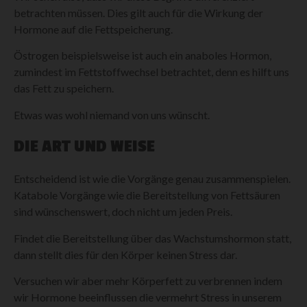
betrachten müssen. Dies gilt auch für die Wirkung der
Hormone auf die Fettspeicherung.
Östrogen beispielsweise ist auch ein anaboles Hormon,
zumindest im Fettstoffwechsel betrachtet, denn es hilft uns
das Fett zu speichern.
Etwas was wohl niemand von uns wünscht.
DIE ART UND WEISE
Entscheidend ist wie die Vorgänge genau zusammenspielen.
Katabole Vorgänge wie die Bereitstellung von Fettsäuren
sind wünschenswert, doch nicht um jeden Preis.
Findet die Bereitstellung über das Wachstumshormon statt,
dann stellt dies für den Körper keinen Stress dar.
Versuchen wir aber mehr Körperfett zu verbrennen indem
wir Hormone beeinflussen die vermehrt Stress in unserem