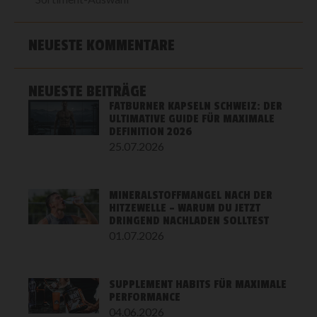
NEUESTE KOMMENTARE
NEUESTE BEITRÄGE
FATBURNER KAPSELN SCHWEIZ: DER
ULTIMATIVE GUIDE FÜR MAXIMALE
DEFINITION 2026
25.07.2026
MINERALSTOFFMANGEL NACH DER
HITZEWELLE – WARUM DU JETZT
DRINGEND NACHLADEN SOLLTEST
01.07.2026
SUPPLEMENT HABITS FÜR MAXIMALE
PERFORMANCE
04.06.2026