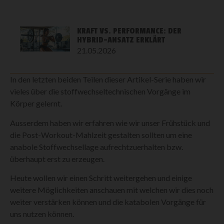
KRAFT VS. PERFORMANCE: DER
HYBRID-ANSATZ ERKLÄRT
21.05.2026
In den letzten beiden Teilen dieser Artikel-Serie haben wir
vieles über die stoffwechseltechnischen Vorgänge im
Körper gelernt.
Ausserdem haben wir erfahren wie wir unser Frühstück und
die Post-Workout-Mahlzeit gestalten sollten um eine
anabole Stoffwechsellage aufrechtzuerhalten bzw.
überhaupt erst zu erzeugen.
Heute wollen wir einen Schritt weitergehen und einige
weitere Möglichkeiten anschauen mit welchen wir dies noch
weiter verstärken können und die katabolen Vorgänge für
uns nutzen können.