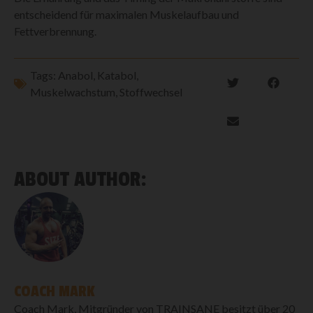
entscheidend für maximalen Muskelaufbau und
Fettverbrennung.
Tags:
Anabol
,
Katabol
,
Muskelwachstum
,
Stoffwechsel
ABOUT AUTHOR:
COACH MARK
Coach Mark, Mitgründer von TRAINSANE besitzt über 20