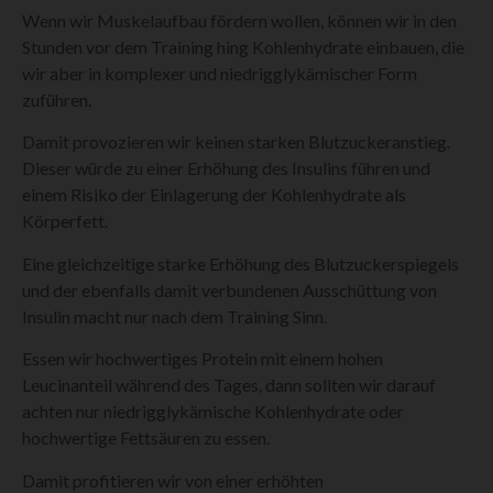
Wenn wir Muskelaufbau fördern wollen, können wir in den
Stunden vor dem Training hing Kohlenhydrate einbauen, die
wir aber in komplexer und niedrigglykämischer Form
zuführen.
Damit provozieren wir keinen starken Blutzuckeranstieg.
Dieser würde zu einer Erhöhung des Insulins führen und
einem Risiko der Einlagerung der Kohlenhydrate als
Körperfett.
Eine gleichzeitige starke Erhöhung des Blutzuckerspiegels
und der ebenfalls damit verbundenen Ausschüttung von
Insulin macht nur nach dem Training Sinn.
Essen wir hochwertiges Protein mit einem hohen
Leucinanteil während des Tages, dann sollten wir darauf
achten nur niedrigglykämische Kohlenhydrate oder
hochwertige Fettsäuren zu essen.
Damit profitieren wir von einer erhöhten