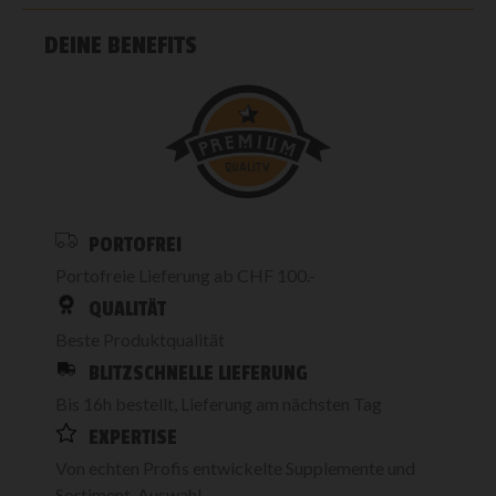
DEINE BENEFITS
PORTOFREI
Portofreie Lieferung ab CHF 100.-
QUALITÄT
Beste Produktqualität
BLITZSCHNELLE LIEFERUNG
Bis 16h bestellt, Lieferung am nächsten Tag
EXPERTISE
Von echten Profis entwickelte Supplemente und
Sortiment-Auswahl