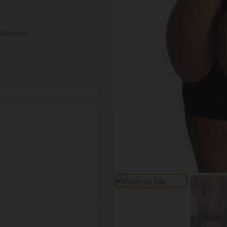
2 Wochen