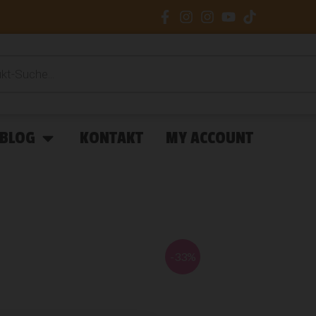
BLOG
KONTAKT
MY ACCOUNT
-33%