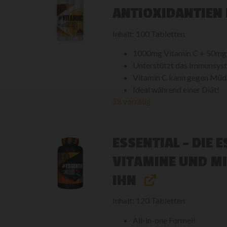
ANTIOXIDANTIEN
Inhalt: 100 Tabletten
1000mg Vitamin C + 50mg
Unterstützt das Immunsys
Vitamin C kann gegen Müdi
Ideal während einer Diät!
58 vorrätig
ESSENTIAL - DIE 
VITAMINE UND MI
IHN
Inhalt: 120 Tabletten
All-in-one Formel!