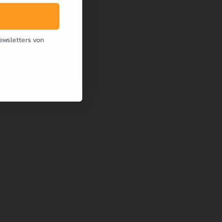
ewsletters von