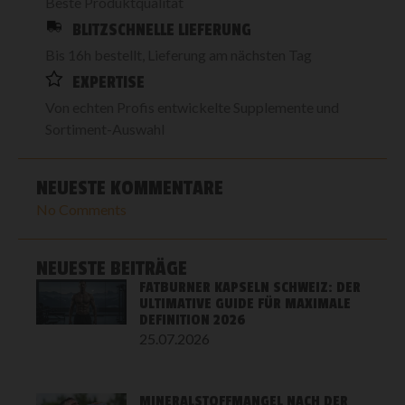
Beste Produktqualität
BLITZSCHNELLE LIEFERUNG
Bis 16h bestellt, Lieferung am nächsten Tag
EXPERTISE
Von echten Profis entwickelte Supplemente und
Sortiment-Auswahl
NEUESTE KOMMENTARE
No Comments
NEUESTE BEITRÄGE
FATBURNER KAPSELN SCHWEIZ: DER
ULTIMATIVE GUIDE FÜR MAXIMALE
DEFINITION 2026
25.07.2026
MINERALSTOFFMANGEL NACH DER