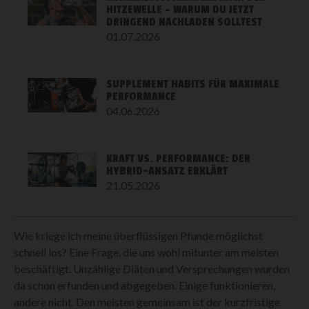
HITZEWELLE – WARUM DU JETZT
DRINGEND NACHLADEN SOLLTEST
01.07.2026
SUPPLEMENT HABITS FÜR MAXIMALE
PERFORMANCE
04.06.2026
KRAFT VS. PERFORMANCE: DER
HYBRID-ANSATZ ERKLÄRT
21.05.2026
Wie kriege ich meine überflüssigen Pfunde möglichst
schnell los? Eine Frage, die uns wohl mitunter am meisten
beschäftigt. Unzählige Diäten und Versprechungen wurden
da schon erfunden und abgegeben. Einige funktionieren,
andere nicht. Den meisten gemeinsam ist der kurzfristige