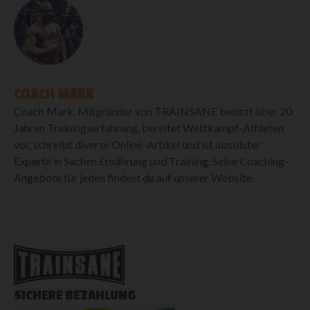
COACH MARK
Coach Mark, Mitgründer von TRAINSANE besitzt über 20
Jahren Trainingserfahrung, bereitet Wettkampf-Athleten
vor, schreibt diverse Online-Artikel und ist absoluter
Experte in Sachen Ernährung und Training. Seine Coaching-
Angebote für jeden findest du auf unserer Website.
SICHERE BEZAHLUNG