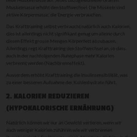
Muskelmasse erhöht den Stoffwechsel. Die Muskeln sind
aktive Körpermasse, die Energie verbrauchen.
Das Krafttraining selbst verbraucht natürlich auch Kalorien,
dies ist allerdings nicht signifikant genug um alleine durch
diesen Effekt grosse Mengen Körperfett abzubauen.
Allerdings regt Krafttraining den Stoffwechsel an, so dass
auch in der nachfolgenden Ruhephase mehr Kalorien
verbrennt werden (Nachbrenneffekt).
Ausserdem erhöht Krafttraining die Insulinsensibilität, was
zu einer besseren Aufnahme der Kohlenhydrate führt.
2. KALORIEN REDUZIEREN
(HYPOKALORISCHE ERNÄHRUNG)
Natürlich können wir nur an Gewicht verlieren, wenn wir
auch weniger Kalorien zuführen wie wir verbrennen