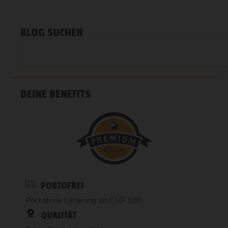
BLOG SUCHEN
DEINE BENEFITS
PORTOFREI
Portofreie Lieferung ab CHF 100.-
QUALITÄT