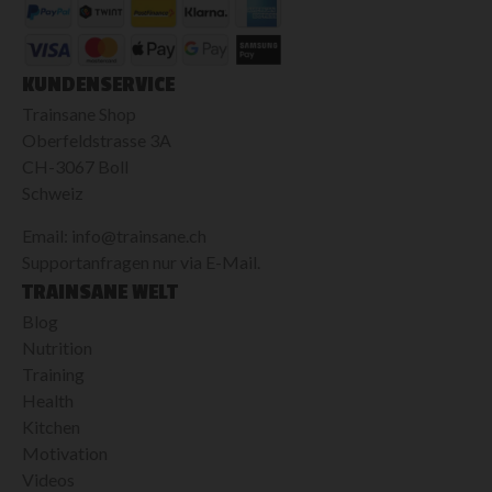
KUNDENSERVICE
Trainsane Shop
Oberfeldstrasse 3A
CH-3067 Boll
Schweiz
Email: info@trainsane.ch
Supportanfragen nur via E-Mail.
TRAINSANE WELT
Blog
Nutrition
Training
Health
Kitchen
Motivation
Videos