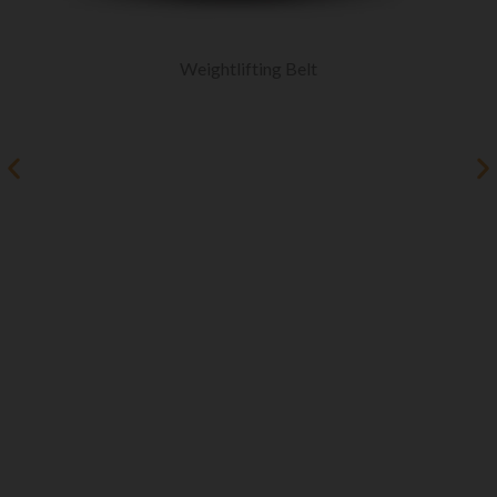
Weightlifting Belt