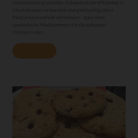
Höchstleistung schalten, Kohlenhydrate effizienter in
Muskelmasse verwandeln und gleichzeitig deine
Blutzuckerkontrolle verbessern – ganz ohne
synthetische Medikamente wie die gehypten
Ozempic oder...
MEHR LESEN