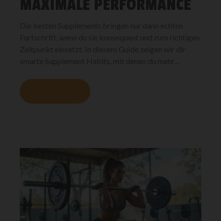
MAXIMALE PERFORMANCE
Die besten Supplements bringen nur dann echten
Fortschritt, wenn du sie konsequent und zum richtigen
Zeitpunkt einsetzt. In diesem Guide zeigen wir dir
smarte Supplement Habits, mit denen du mehr...
MEHR LESEN