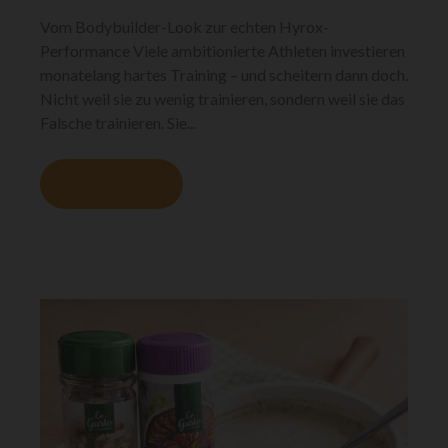
Vom Bodybuilder-Look zur echten Hyrox-
Performance Viele ambitionierte Athleten investieren
monatelang hartes Training – und scheitern dann doch.
Nicht weil sie zu wenig trainieren, sondern weil sie das
Falsche trainieren. Sie...
MEHR LESEN