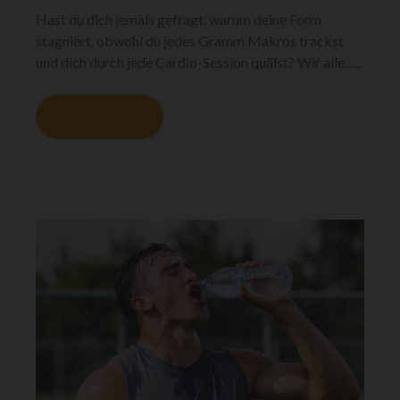
Hast du dich jemals gefragt, warum deine Form
stagniert, obwohl du jedes Gramm Makros trackst
und dich durch jede Cardio-Session quälst? Wir alle......
MEHR LESEN