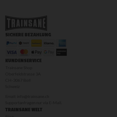
SICHERE BEZAHLUNG
KUNDENSERVICE
Trainsane Shop
Oberfeldstrasse 3A
CH-3067 Boll
Schweiz
Email: info@trainsane.ch
Supportanfragen nur via E-Mail.
TRAINSANE WELT
Blog