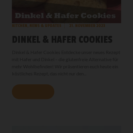
KITCHEN
,
NEWS & UPDATES
21. NOVEMBER 2023
DINKEL & HAFER COOKIES
Dinkel & Hafer Cookies Entdecke unser neues Rezept
mit Hafer und Dinkel – die glutenfreie Alternative für
mehr Wohlbefinden! Wir präsentieren euch heute ein
köstliches Rezept, das nicht nur den...
MEHR LESEN