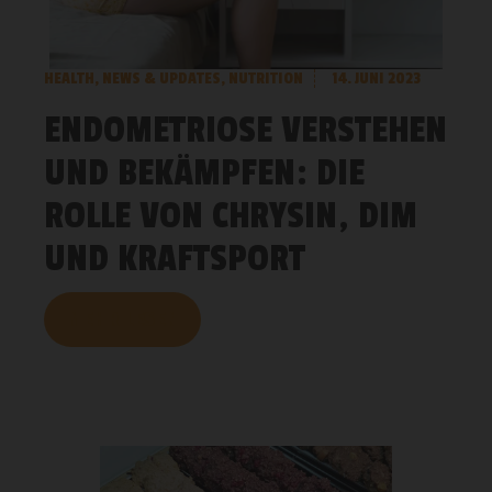
HEALTH
,
NEWS & UPDATES
,
NUTRITION
14. JUNI 2023
ENDOMETRIOSE VERSTEHEN
UND BEKÄMPFEN: DIE
ROLLE VON CHRYSIN, DIM
UND KRAFTSPORT
MEHR LESEN