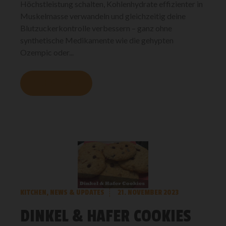
Höchstleistung schalten, Kohlenhydrate effizienter in
Muskelmasse verwandeln und gleichzeitig deine
Blutzuckerkontrolle verbessern – ganz ohne
synthetische Medikamente wie die gehypten
Ozempic oder...
MEHR LESEN
KITCHEN
,
NEWS & UPDATES
21. NOVEMBER 2023
DINKEL & HAFER COOKIES