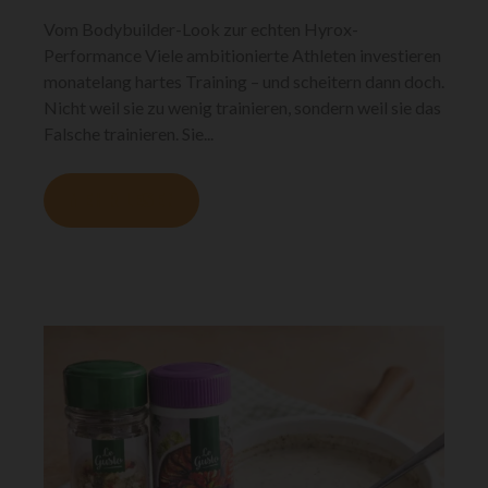
Vom Bodybuilder-Look zur echten Hyrox-
Performance Viele ambitionierte Athleten investieren
monatelang hartes Training – und scheitern dann doch.
Nicht weil sie zu wenig trainieren, sondern weil sie das
Falsche trainieren. Sie...
MEHR LESEN