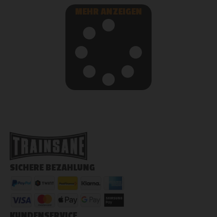
MEHR ANZEIGEN
SICHERE BEZAHLUNG
KUNDENSERVICE