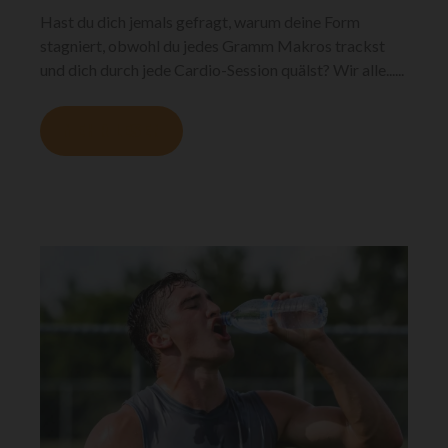
Hast du dich jemals gefragt, warum deine Form
stagniert, obwohl du jedes Gramm Makros trackst
und dich durch jede Cardio-Session quälst? Wir alle......
MEHR LESEN