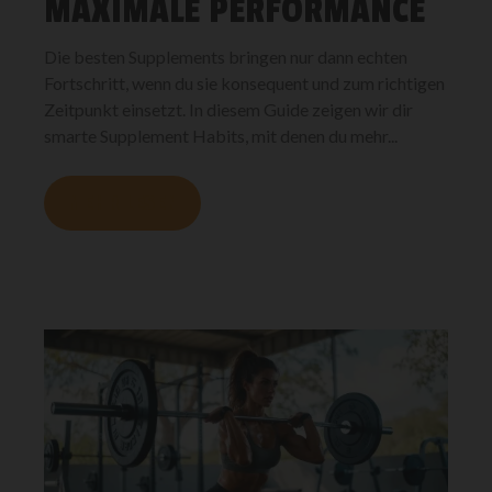
MAXIMALE PERFORMANCE
Die besten Supplements bringen nur dann echten
Fortschritt, wenn du sie konsequent und zum richtigen
Zeitpunkt einsetzt. In diesem Guide zeigen wir dir
smarte Supplement Habits, mit denen du mehr...
MEHR LESEN