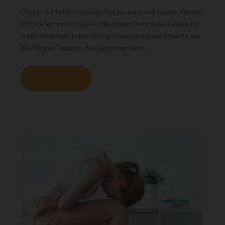
Dinkel & Hafer Cookies Entdecke unser neues Rezept
mit Hafer und Dinkel – die glutenfreie Alternative für
mehr Wohlbefinden! Wir präsentieren euch heute ein
köstliches Rezept, das nicht nur den...
MEHR LESEN