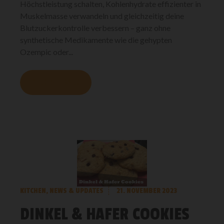
Höchstleistung schalten, Kohlenhydrate effizienter in
Muskelmasse verwandeln und gleichzeitig deine
Blutzuckerkontrolle verbessern – ganz ohne
synthetische Medikamente wie die gehypten
Ozempic oder...
MEHR LESEN
KITCHEN
,
NEWS & UPDATES
21. NOVEMBER 2023
DINKEL & HAFER COOKIES