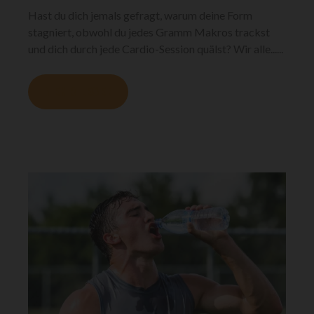
Hast du dich jemals gefragt, warum deine Form
stagniert, obwohl du jedes Gramm Makros trackst
und dich durch jede Cardio-Session quälst? Wir alle......
MEHR LESEN