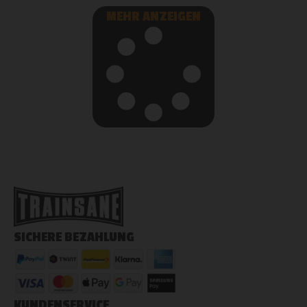
MEHR ANZEIGEN
SICHERE BEZAHLUNG
KUNDENSERVICE