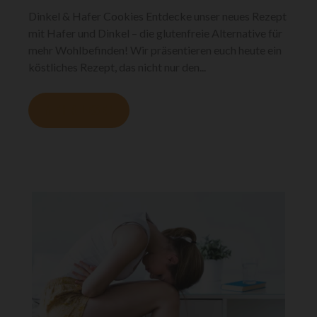
Dinkel & Hafer Cookies Entdecke unser neues Rezept
mit Hafer und Dinkel – die glutenfreie Alternative für
mehr Wohlbefinden! Wir präsentieren euch heute ein
köstliches Rezept, das nicht nur den...
MEHR LESEN