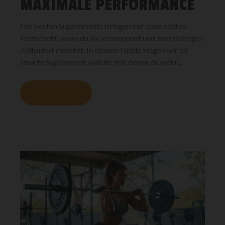
MAXIMALE PERFORMANCE
Die besten Supplements bringen nur dann echten
Fortschritt, wenn du sie konsequent und zum richtigen
Zeitpunkt einsetzt. In diesem Guide zeigen wir dir
smarte Supplement Habits, mit denen du mehr...
MEHR LESEN