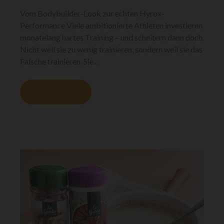
Vom Bodybuilder-Look zur echten Hyrox-
Performance Viele ambitionierte Athleten investieren
monatelang hartes Training – und scheitern dann doch.
Nicht weil sie zu wenig trainieren, sondern weil sie das
Falsche trainieren. Sie...
MEHR LESEN