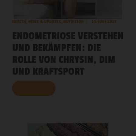
HEALTH
,
NEWS & UPDATES
,
NUTRITION
14. JUNI 2023
ENDOMETRIOSE VERSTEHEN
UND BEKÄMPFEN: DIE
ROLLE VON CHRYSIN, DIM
UND KRAFTSPORT
MEHR LESEN