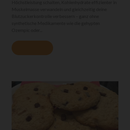
Höchstleistung schalten, Kohlenhydrate effizienter in
Muskelmasse verwandeln und gleichzeitig deine
Blutzuckerkontrolle verbessern – ganz ohne
synthetische Medikamente wie die gehypten
Ozempic oder...
MEHR LESEN