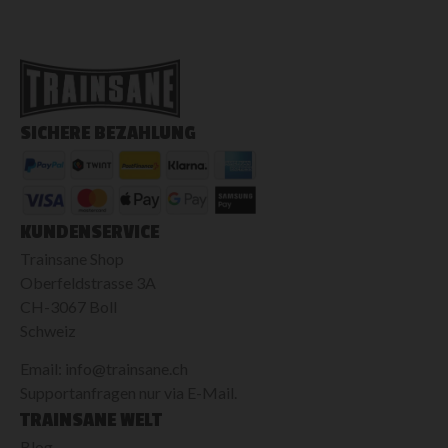
SICHERE BEZAHLUNG
KUNDENSERVICE
Trainsane Shop
Oberfeldstrasse 3A
CH-3067 Boll
Schweiz
Email: info@trainsane.ch
Supportanfragen nur via E-Mail.
TRAINSANE WELT
Blog