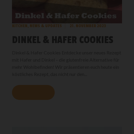
KITCHEN
,
NEWS & UPDATES
21. NOVEMBER 2023
DINKEL & HAFER COOKIES
Dinkel & Hafer Cookies Entdecke unser neues Rezept
mit Hafer und Dinkel – die glutenfreie Alternative für
mehr Wohlbefinden! Wir präsentieren euch heute ein
köstliches Rezept, das nicht nur den...
MEHR LESEN