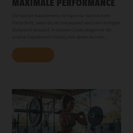
MAXIMALE PERFORMANCE
Die besten Supplements bringen nur dann echten
Fortschritt, wenn du sie konsequent und zum richtigen
Zeitpunkt einsetzt. In diesem Guide zeigen wir dir
smarte Supplement Habits, mit denen du mehr...
MEHR LESEN