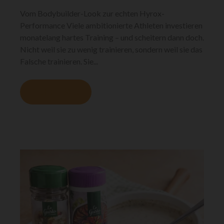
Vom Bodybuilder-Look zur echten Hyrox-
Performance Viele ambitionierte Athleten investieren
monatelang hartes Training – und scheitern dann doch.
Nicht weil sie zu wenig trainieren, sondern weil sie das
Falsche trainieren. Sie...
MEHR LESEN