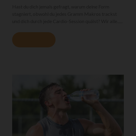
Hast du dich jemals gefragt, warum deine Form
stagniert, obwohl du jedes Gramm Makros trackst
und dich durch jede Cardio-Session quälst? Wir alle......
MEHR LESEN