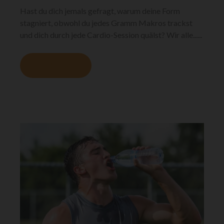
Hast du dich jemals gefragt, warum deine Form
stagniert, obwohl du jedes Gramm Makros trackst
und dich durch jede Cardio-Session quälst? Wir alle......
MEHR LESEN