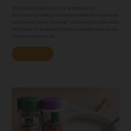
Vom Bodybuilder-Look zur echten Hyrox-
Performance Viele ambitionierte Athleten investieren
monatelang hartes Training – und scheitern dann doch.
Nicht weil sie zu wenig trainieren, sondern weil sie das
Falsche trainieren. Sie...
MEHR LESEN