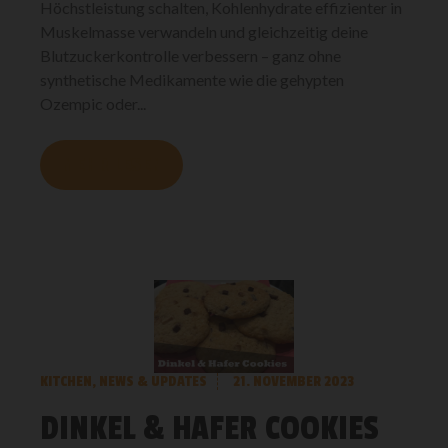
Höchstleistung schalten, Kohlenhydrate effizienter in
Muskelmasse verwandeln und gleichzeitig deine
Blutzuckerkontrolle verbessern – ganz ohne
synthetische Medikamente wie die gehypten
Ozempic oder...
MEHR LESEN
KITCHEN
,
NEWS & UPDATES
21. NOVEMBER 2023
DINKEL & HAFER COOKIES