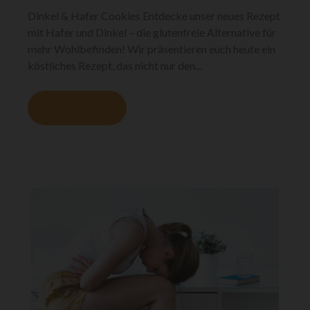
Dinkel & Hafer Cookies Entdecke unser neues Rezept
mit Hafer und Dinkel – die glutenfreie Alternative für
mehr Wohlbefinden! Wir präsentieren euch heute ein
köstliches Rezept, das nicht nur den...
MEHR LESEN