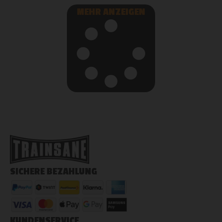
MEHR ANZEIGEN
SICHERE BEZAHLUNG
KUNDENSERVICE