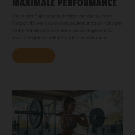
MAXIMALE PERFORMANCE
Die besten Supplements bringen nur dann echten
Fortschritt, wenn du sie konsequent und zum richtigen
Zeitpunkt einsetzt. In diesem Guide zeigen wir dir
smarte Supplement Habits, mit denen du mehr...
MEHR LESEN