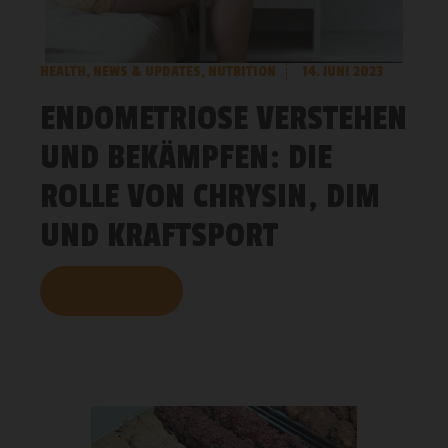
HEALTH
,
NEWS & UPDATES
,
NUTRITION
14. JUNI 2023
ENDOMETRIOSE VERSTEHEN
UND BEKÄMPFEN: DIE
ROLLE VON CHRYSIN, DIM
UND KRAFTSPORT
MEHR LESEN