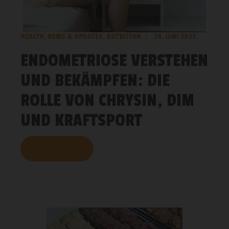
HEALTH
,
NEWS & UPDATES
,
NUTRITION
14. JUNI 2023
ENDOMETRIOSE VERSTEHEN
UND BEKÄMPFEN: DIE
ROLLE VON CHRYSIN, DIM
UND KRAFTSPORT
MEHR LESEN