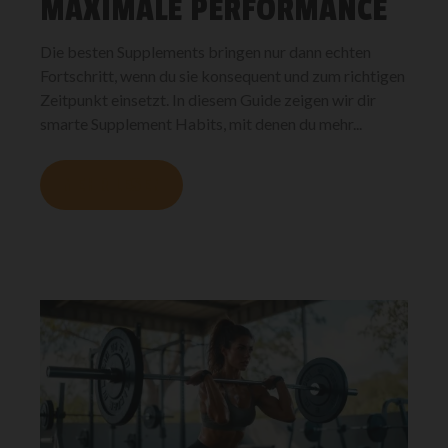
MAXIMALE PERFORMANCE
Die besten Supplements bringen nur dann echten
Fortschritt, wenn du sie konsequent und zum richtigen
Zeitpunkt einsetzt. In diesem Guide zeigen wir dir
smarte Supplement Habits, mit denen du mehr...
MEHR LESEN