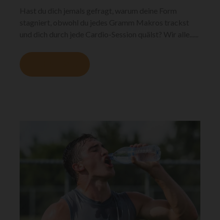
Hast du dich jemals gefragt, warum deine Form
stagniert, obwohl du jedes Gramm Makros trackst
und dich durch jede Cardio-Session quälst? Wir alle......
MEHR LESEN