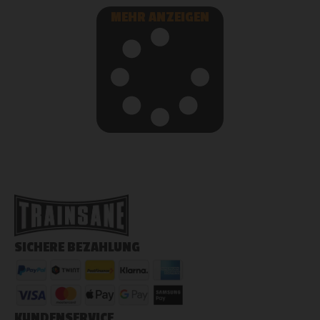
MEHR ANZEIGEN
SICHERE BEZAHLUNG
KUNDENSERVICE