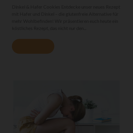
Dinkel & Hafer Cookies Entdecke unser neues Rezept
mit Hafer und Dinkel – die glutenfreie Alternative für
mehr Wohlbefinden! Wir präsentieren euch heute ein
köstliches Rezept, das nicht nur den...
MEHR LESEN