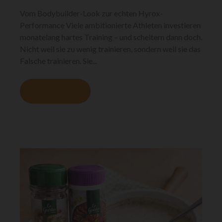
Vom Bodybuilder-Look zur echten Hyrox-
Performance Viele ambitionierte Athleten investieren
monatelang hartes Training – und scheitern dann doch.
Nicht weil sie zu wenig trainieren, sondern weil sie das
Falsche trainieren. Sie...
MEHR LESEN