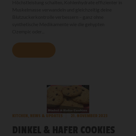
Höchstleistung schalten, Kohlenhydrate effizienter in
Muskelmasse verwandeln und gleichzeitig deine
Blutzuckerkontrolle verbessern – ganz ohne
synthetische Medikamente wie die gehypten
Ozempic oder...
MEHR LESEN
KITCHEN
,
NEWS & UPDATES
21. NOVEMBER 2023
DINKEL & HAFER COOKIES