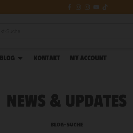
BLOG
KONTAKT
MY ACCOUNT
NEWS & UPDATES
BLOG-SUCHE