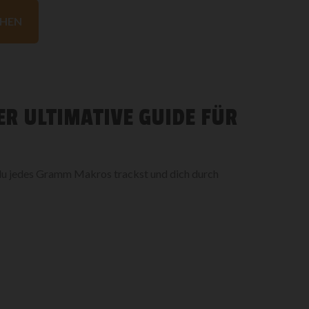
HEN
ER ULTIMATIVE GUIDE FÜR
 du jedes Gramm Makros trackst und dich durch