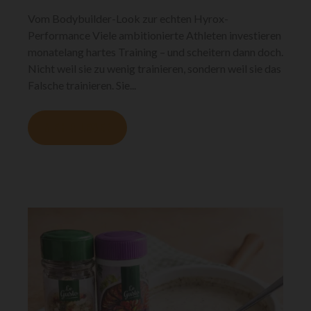
Vom Bodybuilder-Look zur echten Hyrox-
Performance Viele ambitionierte Athleten investieren
monatelang hartes Training – und scheitern dann doch.
Nicht weil sie zu wenig trainieren, sondern weil sie das
Falsche trainieren. Sie...
MEHR LESEN