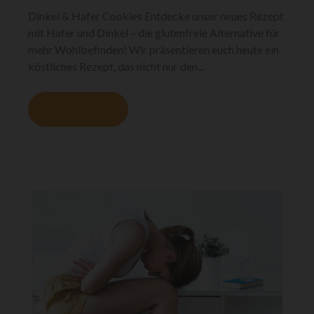
Dinkel & Hafer Cookies Entdecke unser neues Rezept
mit Hafer und Dinkel – die glutenfreie Alternative für
mehr Wohlbefinden! Wir präsentieren euch heute ein
köstliches Rezept, das nicht nur den...
MEHR LESEN