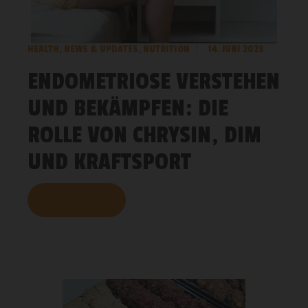
HEALTH
,
NEWS & UPDATES
,
NUTRITION
14. JUNI 2023
ENDOMETRIOSE VERSTEHEN
UND BEKÄMPFEN: DIE
ROLLE VON CHRYSIN, DIM
UND KRAFTSPORT
MEHR LESEN