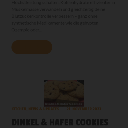
Höchstleistung schalten, Kohlenhydrate effizienter in
Muskelmasse verwandeln und gleichzeitig deine
Blutzuckerkontrolle verbessern – ganz ohne
synthetische Medikamente wie die gehypten
Ozempic oder...
MEHR LESEN
KITCHEN
,
NEWS & UPDATES
21. NOVEMBER 2023
DINKEL & HAFER COOKIES