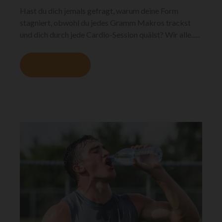
Hast du dich jemals gefragt, warum deine Form
stagniert, obwohl du jedes Gramm Makros trackst
und dich durch jede Cardio-Session quälst? Wir alle......
MEHR LESEN