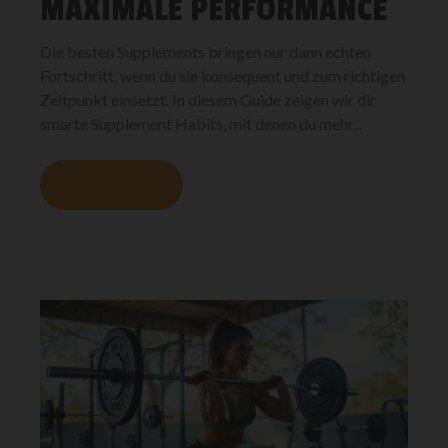
MAXIMALE PERFORMANCE
Die besten Supplements bringen nur dann echten
Fortschritt, wenn du sie konsequent und zum richtigen
Zeitpunkt einsetzt. In diesem Guide zeigen wir dir
smarte Supplement Habits, mit denen du mehr...
MEHR LESEN