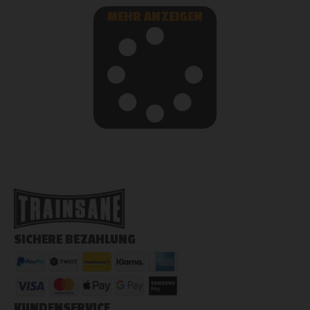
MEHR ANZEIGEN
SICHERE BEZAHLUNG
KUNDENSERVICE