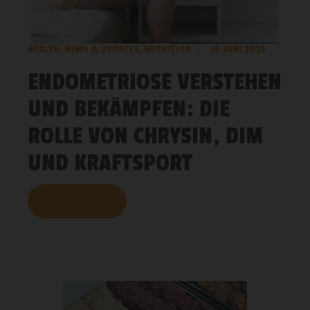
HEALTH
,
NEWS & UPDATES
,
NUTRITION
14. JUNI 2023
ENDOMETRIOSE VERSTEHEN
UND BEKÄMPFEN: DIE
ROLLE VON CHRYSIN, DIM
UND KRAFTSPORT
MEHR LESEN