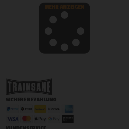
MEHR ANZEIGEN
SICHERE BEZAHLUNG
KUNDENSERVICE