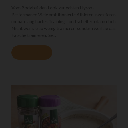
Vom Bodybuilder-Look zur echten Hyrox-
Performance Viele ambitionierte Athleten investieren
monatelang hartes Training – und scheitern dann doch.
Nicht weil sie zu wenig trainieren, sondern weil sie das
Falsche trainieren. Sie...
MEHR LESEN