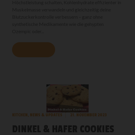
Höchstleistung schalten, Kohlenhydrate effizienter in
Muskelmasse verwandeln und gleichzeitig deine
Blutzuckerkontrolle verbessern – ganz ohne
synthetische Medikamente wie die gehypten
Ozempic oder...
MEHR LESEN
KITCHEN
,
NEWS & UPDATES
21. NOVEMBER 2023
DINKEL & HAFER COOKIES