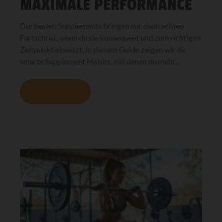
MAXIMALE PERFORMANCE
Die besten Supplements bringen nur dann echten
Fortschritt, wenn du sie konsequent und zum richtigen
Zeitpunkt einsetzt. In diesem Guide zeigen wir dir
smarte Supplement Habits, mit denen du mehr...
MEHR LESEN