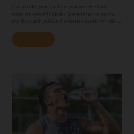
Hast du dich jemals gefragt, warum deine Form
stagniert, obwohl du jedes Gramm Makros trackst
und dich durch jede Cardio-Session quälst? Wir alle......
MEHR LESEN