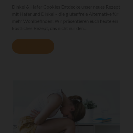
Dinkel & Hafer Cookies Entdecke unser neues Rezept
mit Hafer und Dinkel – die glutenfreie Alternative für
mehr Wohlbefinden! Wir präsentieren euch heute ein
köstliches Rezept, das nicht nur den...
MEHR LESEN