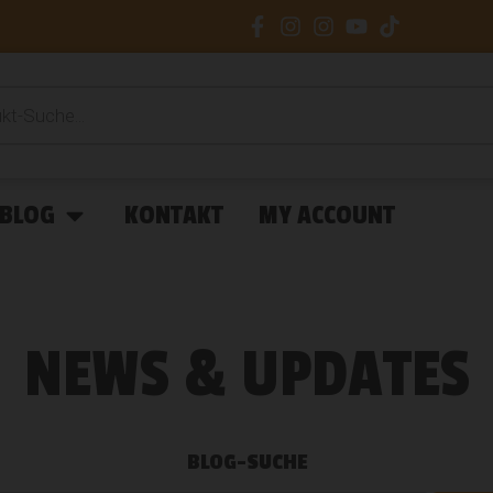
BLOG
KONTAKT
MY ACCOUNT
NEWS & UPDATES
BLOG-SUCHE