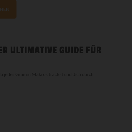
HEN
ER ULTIMATIVE GUIDE FÜR
 du jedes Gramm Makros trackst und dich durch