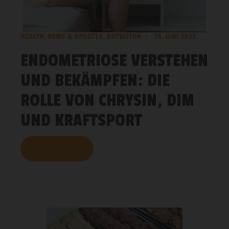
HEALTH
,
NEWS & UPDATES
,
NUTRITION
14. JUNI 2023
ENDOMETRIOSE VERSTEHEN
UND BEKÄMPFEN: DIE
ROLLE VON CHRYSIN, DIM
UND KRAFTSPORT
MEHR LESEN