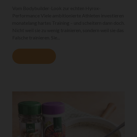
Vom Bodybuilder-Look zur echten Hyrox-
Performance Viele ambitionierte Athleten investieren
monatelang hartes Training – und scheitern dann doch.
Nicht weil sie zu wenig trainieren, sondern weil sie das
Falsche trainieren. Sie...
MEHR LESEN