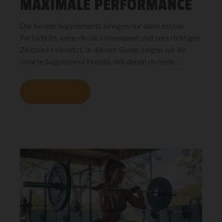
MAXIMALE PERFORMANCE
Die besten Supplements bringen nur dann echten
Fortschritt, wenn du sie konsequent und zum richtigen
Zeitpunkt einsetzt. In diesem Guide zeigen wir dir
smarte Supplement Habits, mit denen du mehr...
MEHR LESEN