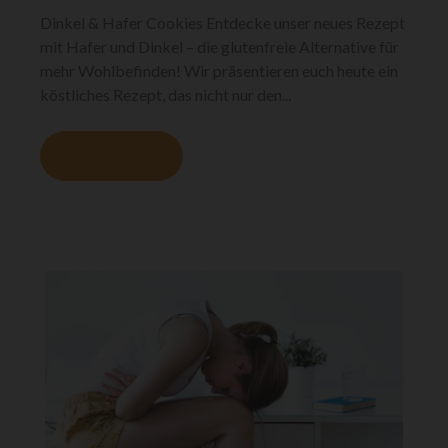
Dinkel & Hafer Cookies Entdecke unser neues Rezept
mit Hafer und Dinkel – die glutenfreie Alternative für
mehr Wohlbefinden! Wir präsentieren euch heute ein
köstliches Rezept, das nicht nur den...
MEHR LESEN