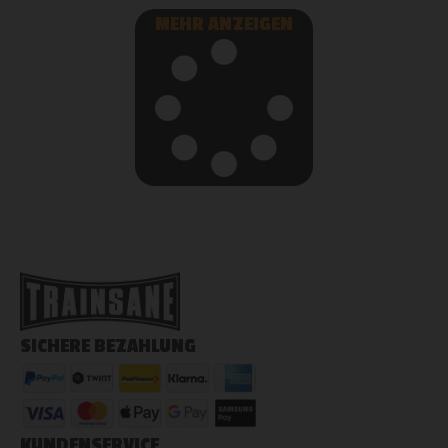
MEHR ANZEIGEN
SICHERE BEZAHLUNG
KUNDENSERVICE