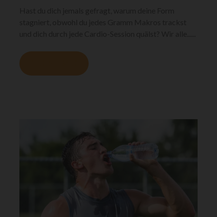
Hast du dich jemals gefragt, warum deine Form
stagniert, obwohl du jedes Gramm Makros trackst
und dich durch jede Cardio-Session quälst? Wir alle......
MEHR LESEN