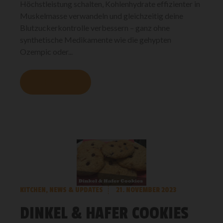
Höchstleistung schalten, Kohlenhydrate effizienter in
Muskelmasse verwandeln und gleichzeitig deine
Blutzuckerkontrolle verbessern – ganz ohne
synthetische Medikamente wie die gehypten
Ozempic oder...
MEHR LESEN
KITCHEN
,
NEWS & UPDATES
21. NOVEMBER 2023
DINKEL & HAFER COOKIES