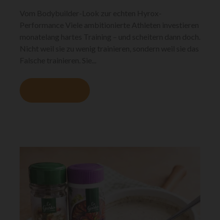
Vom Bodybuilder-Look zur echten Hyrox-
Performance Viele ambitionierte Athleten investieren
monatelang hartes Training – und scheitern dann doch.
Nicht weil sie zu wenig trainieren, sondern weil sie das
Falsche trainieren. Sie...
MEHR LESEN