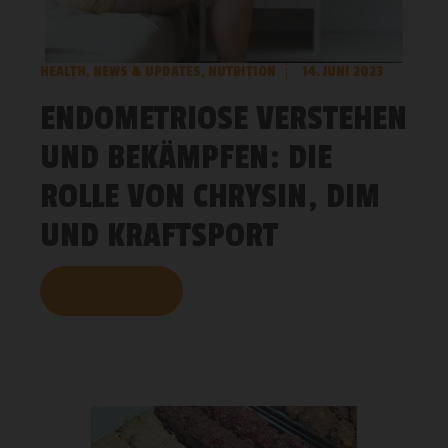
HEALTH
,
NEWS & UPDATES
,
NUTRITION
14. JUNI 2023
ENDOMETRIOSE VERSTEHEN
UND BEKÄMPFEN: DIE
ROLLE VON CHRYSIN, DIM
UND KRAFTSPORT
MEHR LESEN