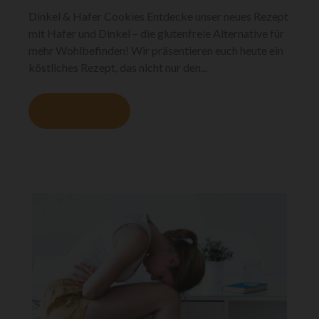
Dinkel & Hafer Cookies Entdecke unser neues Rezept
mit Hafer und Dinkel – die glutenfreie Alternative für
mehr Wohlbefinden! Wir präsentieren euch heute ein
köstliches Rezept, das nicht nur den...
MEHR LESEN