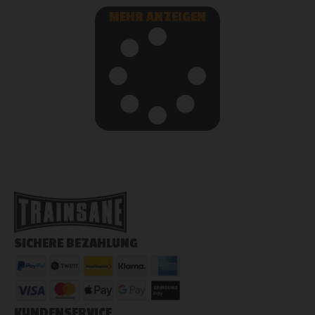
MEHR ANZEIGEN
SICHERE BEZAHLUNG
KUNDENSERVICE