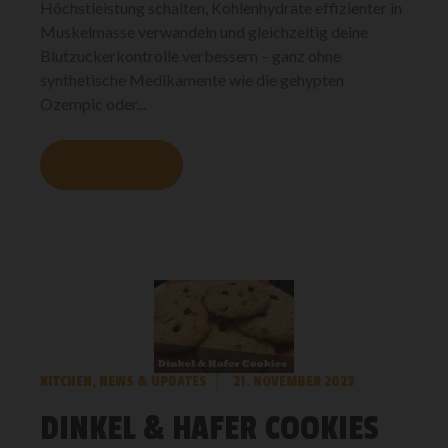
Höchstleistung schalten, Kohlenhydrate effizienter in
Muskelmasse verwandeln und gleichzeitig deine
Blutzuckerkontrolle verbessern – ganz ohne
synthetische Medikamente wie die gehypten
Ozempic oder...
MEHR LESEN
KITCHEN
,
NEWS & UPDATES
21. NOVEMBER 2023
DINKEL & HAFER COOKIES