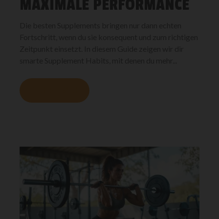
MAXIMALE PERFORMANCE
Die besten Supplements bringen nur dann echten
Fortschritt, wenn du sie konsequent und zum richtigen
Zeitpunkt einsetzt. In diesem Guide zeigen wir dir
smarte Supplement Habits, mit denen du mehr...
MEHR LESEN