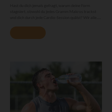
Hast du dich jemals gefragt, warum deine Form
stagniert, obwohl du jedes Gramm Makros trackst
und dich durch jede Cardio-Session quälst? Wir alle......
MEHR LESEN