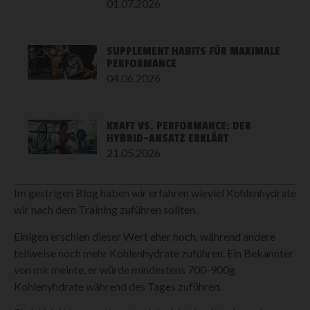
01.07.2026
SUPPLEMENT HABITS FÜR MAXIMALE
PERFORMANCE
04.06.2026
KRAFT VS. PERFORMANCE: DER
HYBRID-ANSATZ ERKLÄRT
21.05.2026
Im gestrigen Blog haben wir erfahren wieviel Kohlenhydrate
wir nach dem Training zuführen sollten.
Einigen erschien dieser Wert eher hoch, während andere
teilweise noch mehr Kohlenhydrate zuführen. Ein Bekannter
von mir meinte, er würde mindestens 700-900g
Kohlenyhdrate während des Tages zuführen.