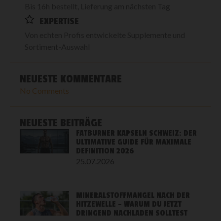
Bis 16h bestellt, Lieferung am nächsten Tag
EXPERTISE
Von echten Profis entwickelte Supplemente und
Sortiment-Auswahl
NEUESTE KOMMENTARE
No Comments
NEUESTE BEITRÄGE
FATBURNER KAPSELN SCHWEIZ: DER
ULTIMATIVE GUIDE FÜR MAXIMALE
DEFINITION 2026
25.07.2026
MINERALSTOFFMANGEL NACH DER
HITZEWELLE – WARUM DU JETZT
DRINGEND NACHLADEN SOLLTEST