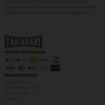
vor, schreibt diverse Online-Artikel und ist absoluter
Experte in Sachen Ernährung und Training. Seine Coaching-
Angebote für jeden findest du auf unserer Website.
SICHERE BEZAHLUNG
KUNDENSERVICE
Trainsane Shop
Oberfeldstrasse 3A
CH-3067 Boll
Schweiz