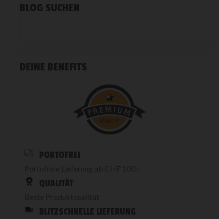
BLOG SUCHEN
DEINE BENEFITS
PORTOFREI
Portofreie Lieferung ab CHF 100.-
QUALITÄT
Beste Produktqualität
BLITZSCHNELLE LIEFERUNG