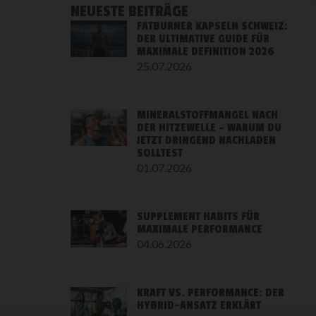
NEUESTE BEITRÄGE
FATBURNER KAPSELN SCHWEIZ:
DER ULTIMATIVE GUIDE FÜR
MAXIMALE DEFINITION 2026
25.07.2026
MINERALSTOFFMANGEL NACH
DER HITZEWELLE – WARUM DU
JETZT DRINGEND NACHLADEN
SOLLTEST
01.07.2026
SUPPLEMENT HABITS FÜR
MAXIMALE PERFORMANCE
04.06.2026
KRAFT VS. PERFORMANCE: DER
HYBRID-ANSATZ ERKLÄRT