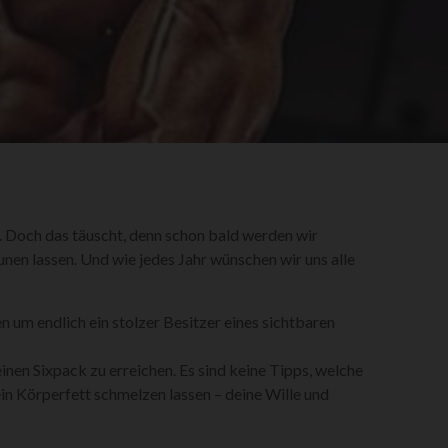
g. Doch das täuscht, denn schon bald werden wir
unen lassen. Und wie jedes Jahr wünschen wir uns alle
 um endlich ein stolzer Besitzer eines sichtbaren
inen Sixpack zu erreichen. Es sind keine Tipps, welche
in Körperfett schmelzen lassen – deine Wille und