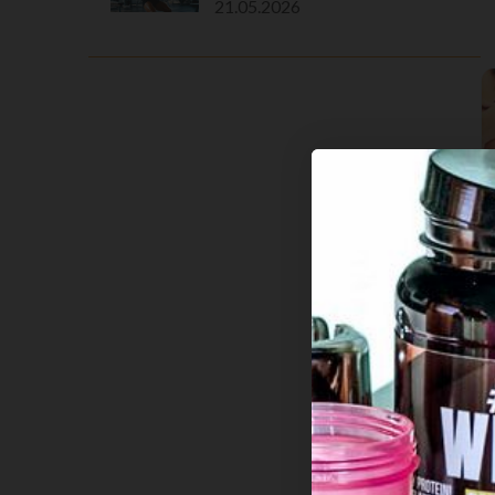
21.05.2026