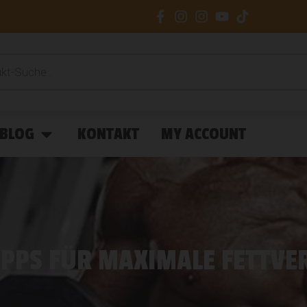
BLOG
KONTAKT
MY ACCOUNT
TIPPS FÜR MAXIMALE FETTV