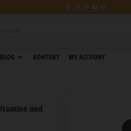
BLOG
KONTAKT
MY ACCOUNT
Vitamine und