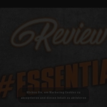
Klicken Sie, um Marketing Cookies zu
akzeptieren und diesen Inhalt zu aktivieren