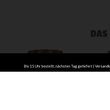
DAS
Bis 15 Uhr bestellt, nächsten Tag geliefert | Versa