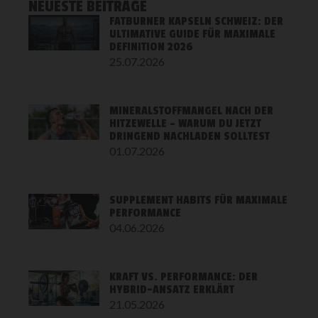
NEUESTE BEITRÄGE
FATBURNER KAPSELN SCHWEIZ: DER
ULTIMATIVE GUIDE FÜR MAXIMALE
DEFINITION 2026
25.07.2026
MINERALSTOFFMANGEL NACH DER
HITZEWELLE – WARUM DU JETZT
DRINGEND NACHLADEN SOLLTEST
01.07.2026
SUPPLEMENT HABITS FÜR MAXIMALE
PERFORMANCE
04.06.2026
KRAFT VS. PERFORMANCE: DER
HYBRID-ANSATZ ERKLÄRT
21.05.2026