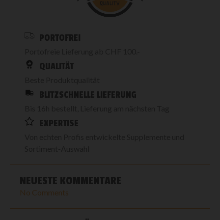
PORTOFREI
Portofreie Lieferung ab CHF 100.-
QUALITÄT
Beste Produktqualität
BLITZSCHNELLE LIEFERUNG
Bis 16h bestellt, Lieferung am nächsten Tag
EXPERTISE
Von echten Profis entwickelte Supplemente und
Sortiment-Auswahl
NEUESTE KOMMENTARE
No Comments