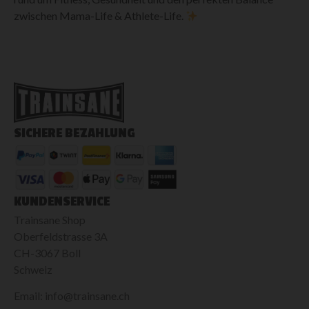
zwischen Mama-Life & Athlete-Life.
SICHERE BEZAHLUNG
KUNDENSERVICE
Trainsane Shop
Oberfeldstrasse 3A
CH-3067 Boll
Schweiz
Email: info@trainsane.ch