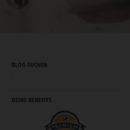
BLOG SUCHEN
DEINE BENEFITS